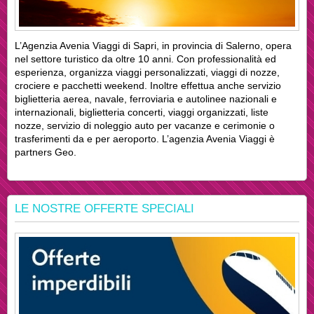
L’Agenzia Avenia Viaggi di Sapri, in provincia di Salerno, opera
nel settore turistico da oltre 10 anni. Con professionalità ed
esperienza, organizza viaggi personalizzati, viaggi di nozze,
crociere e pacchetti weekend. Inoltre effettua anche servizio
biglietteria aerea, navale, ferroviaria e autolinee nazionali e
internazionali, biglietteria concerti, viaggi organizzati, liste
nozze, servizio di noleggio auto per vacanze e cerimonie o
trasferimenti da e per aeroporto. L’agenzia Avenia Viaggi è
partners Geo.
LE NOSTRE OFFERTE SPECIALI