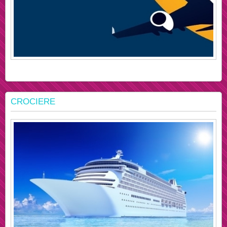
CROCIERE